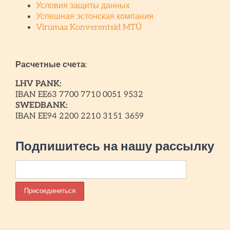
Условия защиты данных
Успешная эстонская компания
Virumaa Konverentsid MTÜ
Расчетные счета
:
LHV PANK:
IBAN EE63 7700 7710 0051 9532
SWEDBANK:
IBAN EE94 2200 2210 3151 3659
Подпишитесь на нашу рассылку