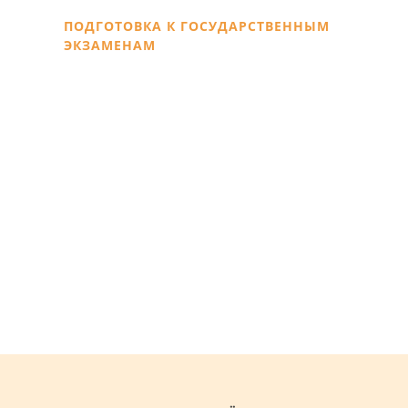
ПОДГОТОВКА К ГОСУДАРСТВЕННЫМ
ЭКЗАМЕНАМ