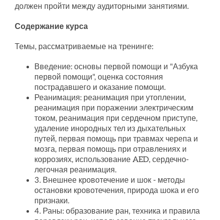
должен пройти между аудиторными занятиями.
Содержание курса
Темы, рассматриваемые на тренинге:
Введение: основы первой помощи и "Азбука
первой помощи", оценка состояния
пострадавшего и оказание помощи.
Реанимация: реанимация при утоплении,
реанимация при поражении электрическим
током, реанимация при сердечном приступе,
удаление инородных тел из дыхательных
путей, первая помощь при травмах черепа и
мозга, первая помощь при отравлениях и
коррозиях, использование AED, сердечно-
легочная реанимация.
3. Внешнее кровотечение и шок - методы
остановки кровотечения, природа шока и его
признаки.
4. Раны: образование ран, техника и правила