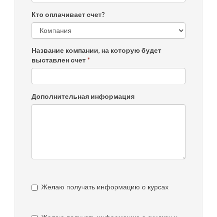
Кто оплачивает счет?
Название компании, на которую будет
выставлен счет
*
Дополнительная информация
Желаю получать информацию о курсах