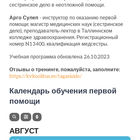
сестринское дело в неотложной помощи.
Арго Сулеп
- инструктор по оказанию первой
помощи; магистр медицинских наук (сестринское
дело), преподаватель-лектор в Таллиннском
колледже здравоохранения. Регистрационный
номер N13400, квалификация медсестры.
Учебная программа обновлена 26.10.2023
Отзывы о тренинге, пожалуйста, заполните:
https://kvkoolitus.ee/tagasiside/
Календарь обучения первой
помощи
АВГУСТ