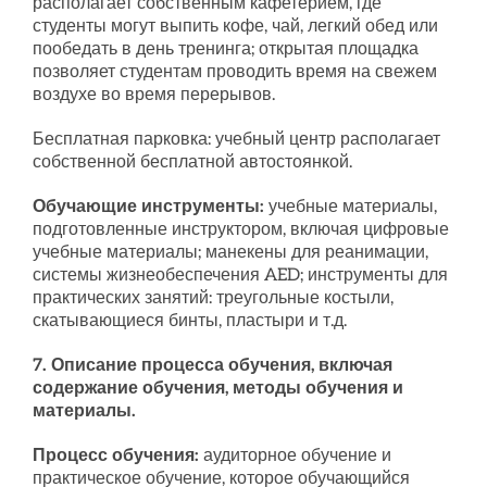
располагает собственным кафетерием, где
студенты могут выпить кофе, чай, легкий обед или
пообедать в день тренинга; открытая площадка
позволяет студентам проводить время на свежем
воздухе во время перерывов.
Бесплатная парковка: учебный центр располагает
собственной бесплатной автостоянкой.
Обучающие инструменты:
учебные материалы,
подготовленные инструктором, включая цифровые
учебные материалы; манекены для реанимации,
системы жизнеобеспечения AED; инструменты для
практических занятий: треугольные костыли,
скатывающиеся бинты, пластыри и т.д.
7. Описание процесса обучения, включая
содержание обучения, методы обучения и
материалы.
Процесс обучения:
аудиторное обучение и
практическое обучение, которое обучающийся