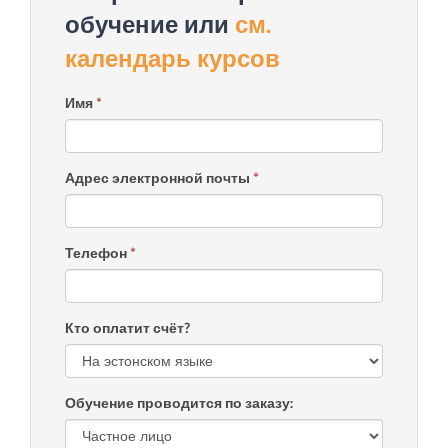
обучение или
см.
календарь курсов
Имя
*
Адрес электронной почты
*
Телефон
*
Кто оплатит счёт?
Обучение проводится по заказу: