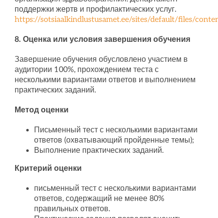
поддержки жертв и профилактических услуг.
https://sotsiaalkindlustusamet.ee/sites/default/files/cont
8. Оценка или условия завершения обучения
Завершение обучения обусловлено участием в
аудитории 100%, прохождением теста с
несколькими вариантами ответов и выполнением
практических заданий.
Метод оценки
Письменный тест с несколькими вариантами
ответов (охватывающий пройденные темы);
Выполнение практических заданий.
Критерий оценки
письменный тест с несколькими вариантами
ответов, содержащий не менее 80%
правильных ответов.