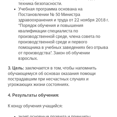
техника безопасности.
Учебная программа основана на
Постановлении № 50 Министра
здравоохранения и труда от 22 ноября 2018 г.
"Порядок обучения и повышения
квалификации специалиста по
производственной среде, члена совета по
производственной среде и первого
помощника в учебных заведениях без отрыва
от производства". Закон об обучении
взрослых.
3. Цель:
заключается в том, чтобы напомнить
обучающемуся об основах оказания помощи
пострадавшим при несчастных случаях и
угрожающих жизни состояниях.
4. Результаты обучения:
К концу обучения учащийся:
знает основные правила и принципы