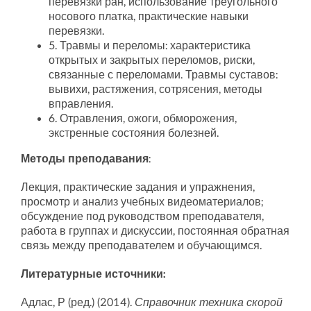
перевязки ран, использование треугольного
носового платка, практические навыки
перевязки.
5. Травмы и переломы: характеристика
открытых и закрытых переломов, риски,
связанные с переломами. Травмы суставов:
вывихи, растяжения, сотрясения, методы
вправления.
6. Отравления, ожоги, обморожения,
экстренные состояния болезней.
Методы преподавания
:
Лекция, практические задания и упражнения,
просмотр и анализ учебных видеоматериалов;
обсуждение под руководством преподавателя,
работа в группах и дискуссии, постоянная обратная
связь между преподавателем и обучающимся.
Литературные источники:
Адлас, Р (ред.) (2014).
Справочник техника скорой