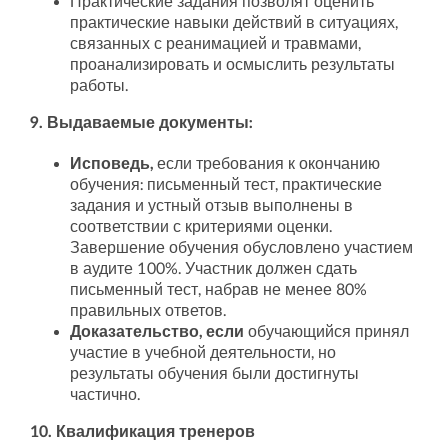
Практические задания позволят оценить
практические навыки действий в ситуациях,
связанных с реанимацией и травмами,
проанализировать и осмыслить результаты
работы.
9. Выдаваемые документы:
Исповедь,
если требования к окончанию
обучения: письменный тест, практические
задания и устный отзыв выполнены в
соответствии с критериями оценки.
Завершение обучения обусловлено участием
в аудите 100%. Участник должен сдать
письменный тест, набрав не менее 80%
правильных ответов.
Доказательство, если
обучающийся принял
участие в учебной деятельности, но
результаты обучения были достигнуты
частично.
10. Квалификация тренеров