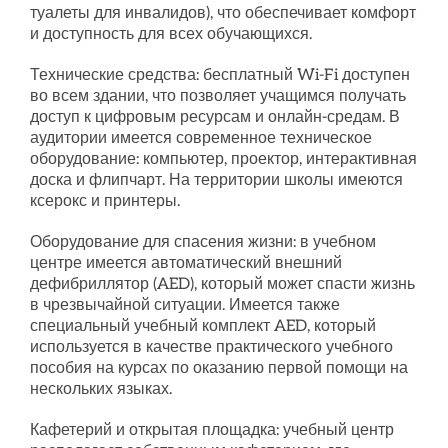
туалеты для инвалидов), что обеспечивает комфорт
и доступность для всех обучающихся.
Технические средства: бесплатный Wi-Fi доступен
во всем здании, что позволяет учащимся получать
доступ к цифровым ресурсам и онлайн-средам. В
аудитории имеется современное техническое
оборудование: компьютер, проектор, интерактивная
доска и флипчарт. На территории школы имеются
ксерокс и принтеры.
Оборудование для спасения жизни: в учебном
центре имеется автоматический внешний
дефибриллятор (AED), который может спасти жизнь
в чрезвычайной ситуации. Имеется также
специальный учебный комплект AED, который
используется в качестве практического учебного
пособия на курсах по оказанию первой помощи на
нескольких языках.
Кафетерий и открытая площадка: учебный центр