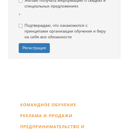
Желаю получать информацию о скидках и
специальных предложениях
*
Подтверждаю, что ознакомился с
принципами организации обучения и беру
на себя все обязанности
Регистрация
КОМАНДНОЕ ОБУЧЕНИЕ
РЕКЛАМА И ПРОДАЖИ
ПРЕДПРИНИМАТЕЛЬСТВО И