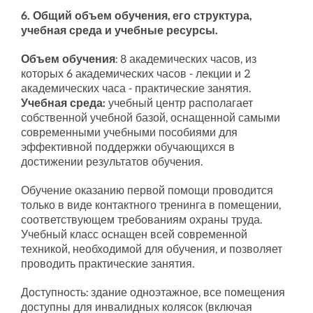
6. Общий объем обучения, его структура,
учебная среда и учебные ресурсы.
Объем обучения
: 8 академических часов, из
которых 6 академических часов - лекции и 2
академических часа - практические занятия.
Учебная среда:
учебный центр располагает
собственной учебной базой, оснащенной самыми
современными учебными пособиями для
эффективной поддержки обучающихся в
достижении результатов обучения.
Обучение оказанию первой помощи проводится
только в виде контактного тренинга в помещении,
соответствующем требованиям охраны труда.
Учебный класс оснащен всей современной
техникой, необходимой для обучения, и позволяет
проводить практические занятия.
Доступность: здание одноэтажное, все помещения
доступны для инвалидных колясок (включая