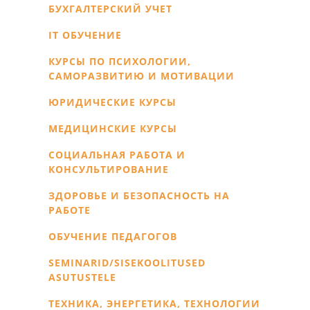
БУХГАЛТЕРСКИЙ УЧЕТ
IT ОБУЧЕНИЕ
КУРСЫ ПО ПСИХОЛОГИИ,
САМОРАЗВИТИЮ И МОТИВАЦИИ
ЮРИДИЧЕСКИЕ КУРСЫ
МЕДИЦИНСКИЕ КУРСЫ
СОЦИАЛЬНАЯ РАБОТА И
КОНСУЛЬТИРОВАНИЕ
ЗДОРОВЬЕ И БЕЗОПАСНОСТЬ НА
РАБОТЕ
ОБУЧЕНИЕ ПЕДАГОГОВ
SEMINARID/SISEKOOLITUSED
ASUTUSTELE
ТЕХНИКА, ЭНЕРГЕТИКА, ТЕХНОЛОГИИ