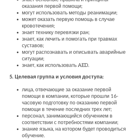
оказания первой помощи;
могут использовать методы реанимации;
может оказать первую помощь в случае
кровотечения;
знает технику перевязки ран;
знает, как лечить и помогать при травмах
суставов;
могут распознавать и описывать аварийные
ситуации;
знает, как использовать AED.
5. Целевая группа и условия доступа:
лица, отвечающие за оказание первой
помощи в компании, которые прошли 16-
часовую подготовку по оказанию первой
помощи в течение последних трех лет;
персонал, занимающийся обучением в
соответствии с потребностями компании;
знание языка, на котором будет проводиться
обучение.