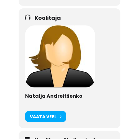
Koolitaja
Natalja Andreitšenko
VAATA VEEL